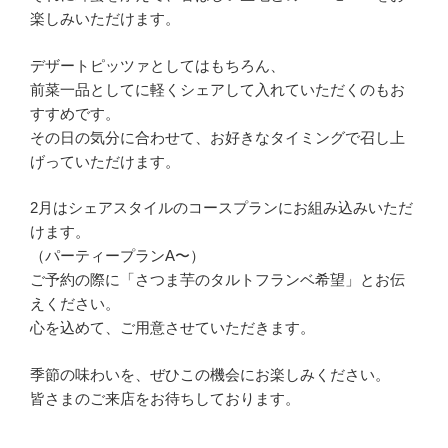
楽しみいただけます。
デザートピッツァとしてはもちろん、
前菜一品としてに軽くシェアして入れていただくのもお
すすめです。
その日の気分に合わせて、お好きなタイミングで召し上
げっていただけます。
2月はシェアスタイルのコースプランにお組み込みいただ
けます。
（パーティープランA〜）
ご予約の際に「さつま芋のタルトフランベ希望」とお伝
えください。
心を込めて、ご用意させていただきます。
季節の味わいを、ぜひこの機会にお楽しみください。
皆さまのご来店をお待ちしております。