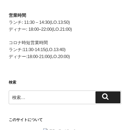
営業時間
ランチ: 11:30 – 14:30(LO.13:50)
ディナー: 18:00–22:00(LO.21:00)
コロナ時短営業時間
ランチ:11:30-14:15(LO.13:40)
ディナー:18:00-21:00(LO.20:00)
検索
検
検
索:
索
このサイトについて