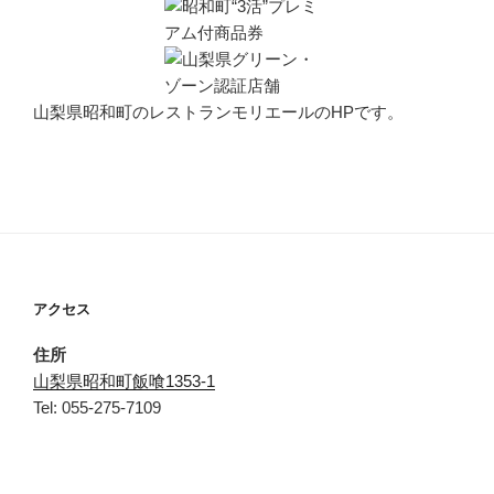
山梨県昭和町のレストランモリエールのHPです。
アクセス
住所
山梨県昭和町飯喰1353-1
Tel: 055-275-7109