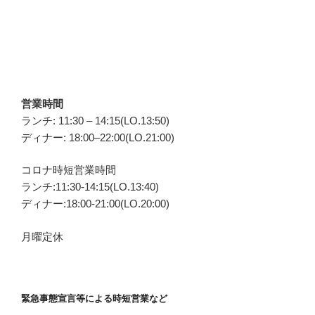
営業時間
ランチ: 11:30 – 14:15(LO.13:50)
ディナー: 18:00–22:00(LO.21:00)
コロナ時短営業時間
ランチ:11:30-14:15(LO.13:40)
ディナー:18:00-21:00(LO.20:00)
月曜定休
緊急事態宣言等による時短営業など