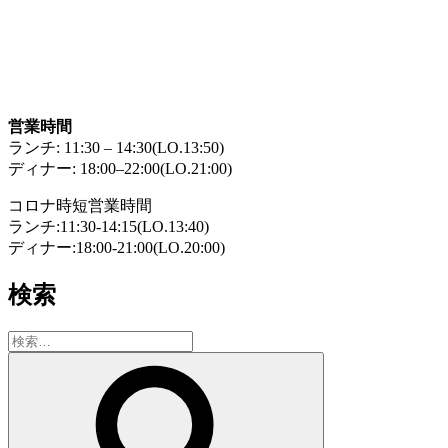
営業時間
ランチ: 11:30 – 14:30(LO.13:50)
ディナー: 18:00–22:00(LO.21:00)
コロナ時短営業時間
ランチ:11:30-14:15(LO.13:40)
ディナー:18:00-21:00(LO.20:00)
検索
検
索:
検
索