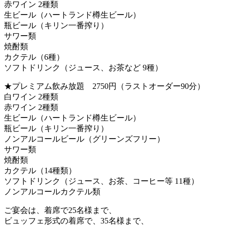
赤ワイン 2種類
生ビール（ハートランド樽生ビール）
瓶ビール（キリン一番搾り）
サワー類
焼酎類
カクテル（6種）
ソフトドリンク（ジュース、お茶など 9種）
★プレミアム飲み放題 2750円（ラストオーダー90分）
白ワイン 2種類
赤ワイン 2種類
生ビール（ハートランド樽生ビール）
瓶ビール（キリン一番搾り）
ノンアルコールビール（グリーンズフリー）
サワー類
焼酎類
カクテル（14種類）
ソフトドリンク（ジュース、お茶、コーヒー等 11種）
ノンアルコールカクテル類
ご宴会は、着席で25名様まで、
ビュッフェ形式の着席で、35名様まで、