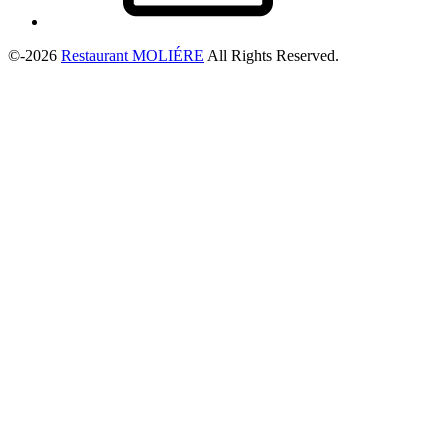
©-2026
Restaurant MOLIÉRE
All Rights Reserved.