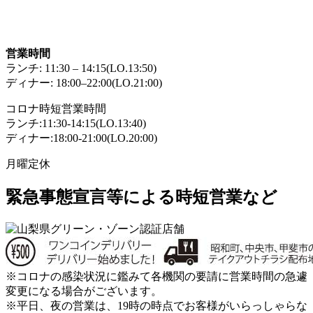
営業時間
ランチ: 11:30 – 14:15(LO.13:50)
ディナー: 18:00–22:00(LO.21:00)
コロナ時短営業時間
ランチ:11:30-14:15(LO.13:40)
ディナー:18:00-21:00(LO.20:00)
月曜定休
緊急事態宣言等による時短営業など
※コロナの感染状況に鑑みて各機関の要請に営業時間の急遽
変更になる場合がございます。
※平日、夜の営業は、19時の時点でお客様がいらっしゃらな