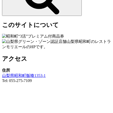
このサイトについて
山梨県昭和町のレストラ
ンモリエールのHPです。
アクセス
住所
山梨県昭和町飯喰1353-1
Tel: 055-275-7109