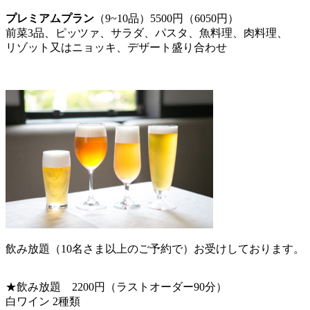
プレミアムプラン
（9~10品）5500円（6050円）
前菜3品、ピッツァ、サラダ、パスタ、魚料理、肉料理、
リゾット又はニョッキ、デザート盛り合わせ
飲み放題（10名さま以上のご予約で）お受けしております。
★飲み放題 2200円（ラストオーダー90分）
白ワイン 2種類